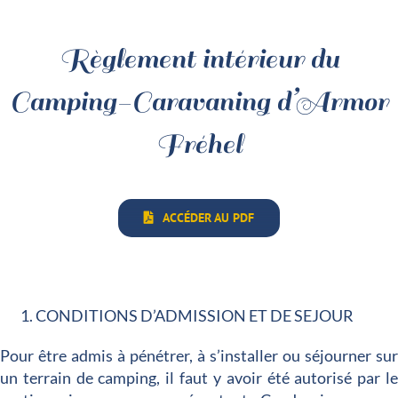
Règlement intérieur du
Camping-Caravaning d’Armor
Fréhel
ACCÉDER AU PDF
CONDITIONS D’ADMISSION ET DE SEJOUR
Pour être admis à pénétrer, à s’installer ou séjourner su
un terrain de camping, il faut y avoir été autorisé par l