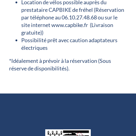
Location de vélos possible auprès du
prestataire CAPBIKE de fréhel (Réservation
par téléphone au 06.10.27.48.68 ou sur le
site internet www.capbike.fr (Livraison
gratuite))
Possibilité prêt avec caution adaptateurs
électriques
*Idéalement à prévoir à la réservation (Sous
réserve de disponibilités).