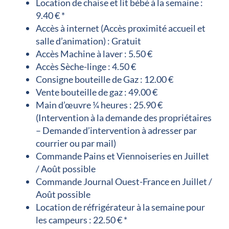
Location de chaise et lit bébé à la semaine :
9.40 € *
Accès à internet (Accès proximité accueil et
salle d’animation) : Gratuit
Accès Machine à laver : 5.50 €
Accès Sèche-linge : 4.50 €
Consigne bouteille de Gaz : 12.00 €
Vente bouteille de gaz : 49.00 €
Main d’œuvre ¼ heures : 25.90 €
(Intervention à la demande des propriétaires
– Demande d’intervention à adresser par
courrier ou par mail)
Commande Pains et Viennoiseries en Juillet
/ Août possible
Commande Journal Ouest-France en Juillet /
Août possible
Location de réfrigérateur à la semaine pour
les campeurs : 22.50 € *