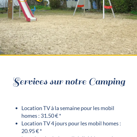
Services sur notre Camping
Location TV à la semaine pour les mobil
homes : 31.50 € *
Location TV 4 jours pour les mobil homes :
20.95 € *