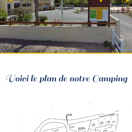
Voici le plan de notre Camping